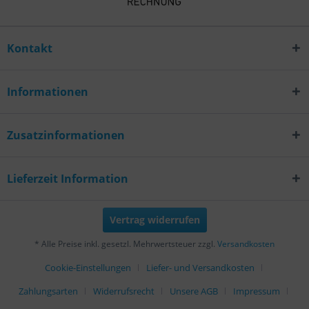
Kontakt
Informationen
Zusatzinformationen
Lieferzeit Information
Vertrag widerrufen
* Alle Preise inkl. gesetzl. Mehrwertsteuer zzgl.
Versandkosten
Cookie-Einstellungen
Liefer- und Versandkosten
Zahlungsarten
Widerrufsrecht
Unsere AGB
Impressum