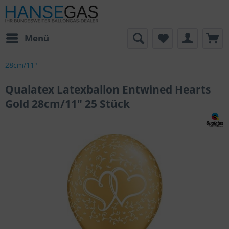
Menü
28cm/11"
Qualatex Latexballon Entwined Hearts
Gold 28cm/11" 25 Stück