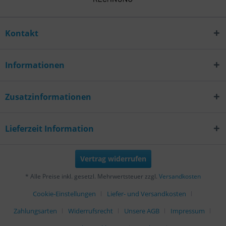
Kontakt
Informationen
Zusatzinformationen
Lieferzeit Information
Vertrag widerrufen
* Alle Preise inkl. gesetzl. Mehrwertsteuer zzgl.
Versandkosten
Cookie-Einstellungen
Liefer- und Versandkosten
Zahlungsarten
Widerrufsrecht
Unsere AGB
Impressum