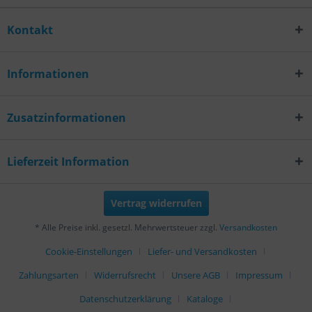
Kontakt
Informationen
Zusatzinformationen
Lieferzeit Information
Vertrag widerrufen
* Alle Preise inkl. gesetzl. Mehrwertsteuer zzgl.
Versandkosten
Cookie-Einstellungen
Liefer- und Versandkosten
Zahlungsarten
Widerrufsrecht
Unsere AGB
Impressum
Datenschutzerklärung
Kataloge