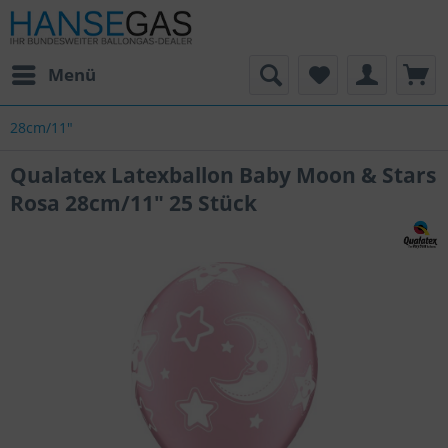
Menü
28cm/11"
Qualatex Latexballon Baby Moon & Stars
Rosa 28cm/11" 25 Stück