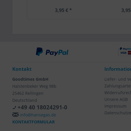
3,95 € *
3,95
Kontakt
Informatio
Goodtimes GmbH
Liefer- und 
Zahlungsarte
Halstenbeker Weg 98b
Widerrufsrec
25462 Rellingen
Unsere AGB
Deutschland
Impressum
+49 40 18024291-0
Datenschutze
info@hansegas.de
KONTAKTFORMULAR