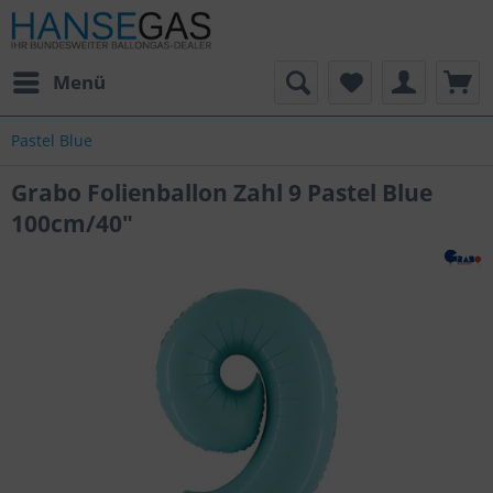
Menü
Pastel Blue
Grabo Folienballon Zahl 9 Pastel Blue
100cm/40"