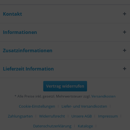
Kontakt
Informationen
Zusatzinformationen
Lieferzeit Information
Vertrag widerrufen
* Alle Preise inkl. gesetzl. Mehrwertsteuer zzgl.
Versandkosten
Cookie-Einstellungen
Liefer- und Versandkosten
Zahlungsarten
Widerrufsrecht
Unsere AGB
Impressum
Datenschutzerklärung
Kataloge