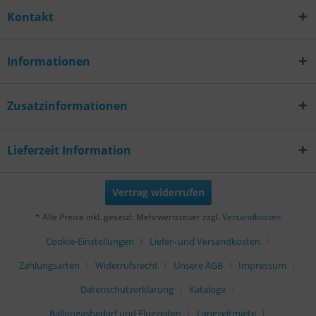
Kontakt
Informationen
Zusatzinformationen
Lieferzeit Information
Vertrag widerrufen
* Alle Preise inkl. gesetzl. Mehrwertsteuer zzgl.
Versandkosten
Cookie-Einstellungen
Liefer- und Versandkosten
Zahlungsarten
Widerrufsrecht
Unsere AGB
Impressum
Datenschutzerklärung
Kataloge
Ballongasbedarf und Flugzeiten
Langzeitmiete