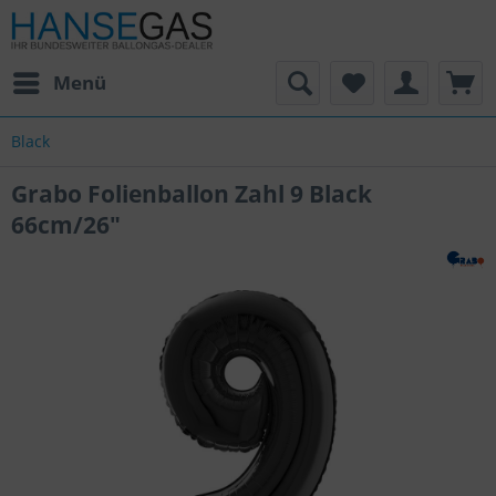
Menü
Black
Grabo Folienballon Zahl 9 Black
66cm/26"