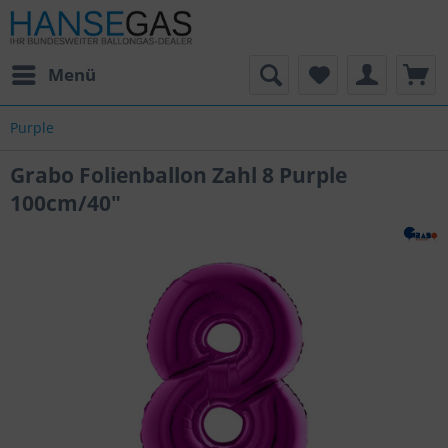
Menü
Purple
Grabo Folienballon Zahl 8 Purple
100cm/40"