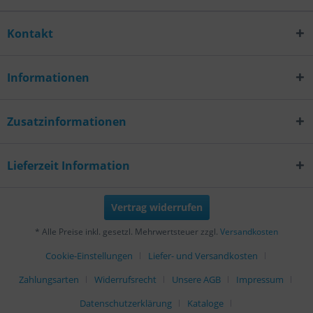
Kontakt
Informationen
Zusatzinformationen
Lieferzeit Information
Vertrag widerrufen
* Alle Preise inkl. gesetzl. Mehrwertsteuer zzgl.
Versandkosten
Cookie-Einstellungen
Liefer- und Versandkosten
Zahlungsarten
Widerrufsrecht
Unsere AGB
Impressum
Datenschutzerklärung
Kataloge