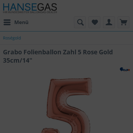
Menü
Roségold
Grabo Folienballon Zahl 5 Rose Gold
35cm/14"