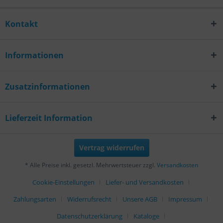
Kontakt
Informationen
Zusatzinformationen
Lieferzeit Information
Vertrag widerrufen
* Alle Preise inkl. gesetzl. Mehrwertsteuer zzgl.
Versandkosten
Cookie-Einstellungen
Liefer- und Versandkosten
Zahlungsarten
Widerrufsrecht
Unsere AGB
Impressum
Datenschutzerklärung
Kataloge