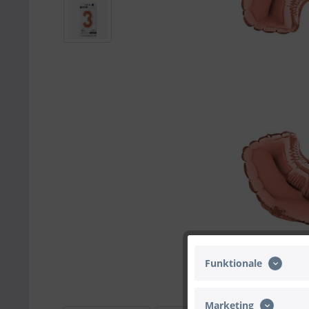
Funktionale
Marketing