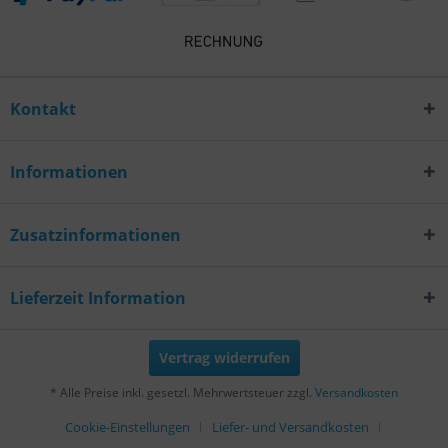
Kontakt
Informationen
Zusatzinformationen
Lieferzeit Information
Vertrag widerrufen
* Alle Preise inkl. gesetzl. Mehrwertsteuer zzgl.
Versandkosten
Cookie-Einstellungen
Liefer- und Versandkosten