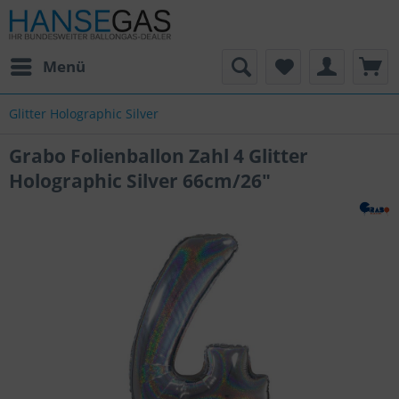
Menü
Glitter Holographic Silver
Grabo Folienballon Zahl 4 Glitter
Holographic Silver 66cm/26"