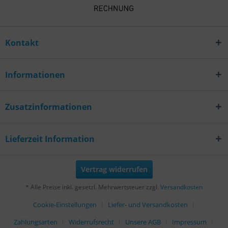
Kontakt
Informationen
Zusatzinformationen
Lieferzeit Information
Vertrag widerrufen
* Alle Preise inkl. gesetzl. Mehrwertsteuer zzgl.
Versandkosten
Cookie-Einstellungen
Liefer- und Versandkosten
Zahlungsarten
Widerrufsrecht
Unsere AGB
Impressum