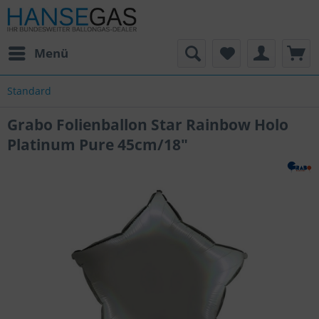
Menü
Standard
Grabo Folienballon Star Rainbow Holo
Platinum Pure 45cm/18"