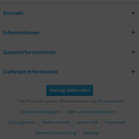
Kontakt
Informationen
Zusatzinformationen
Lieferzeit Information
Vertrag widerrufen
* Alle Preise inkl. gesetzl. Mehrwertsteuer zzgl.
Versandkosten
Cookie-Einstellungen
Liefer- und Versandkosten
Zahlungsarten
Widerrufsrecht
Unsere AGB
Impressum
Datenschutzerklärung
Kataloge