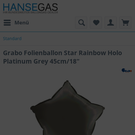
Menü
Standard
Grabo Folienballon Star Rainbow Holo
Platinum Grey 45cm/18"