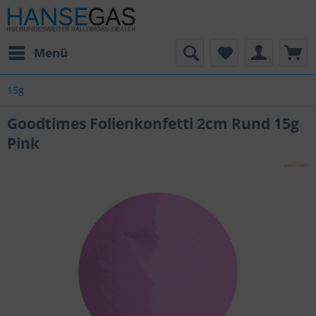
Menü
15g
Goodtimes Folienkonfetti 2cm Rund 15g
Pink