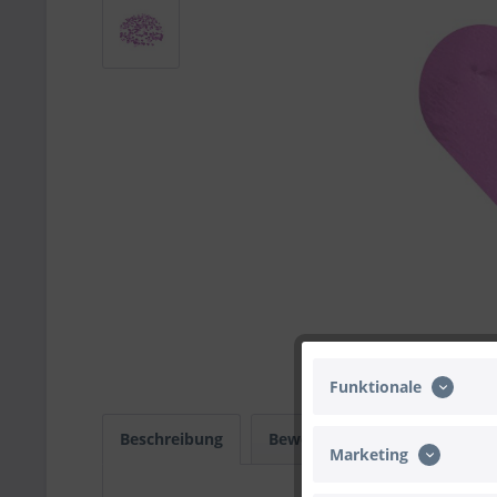
Funktionale
Beschreibung
Bewertungen
0
Infos
Marketing