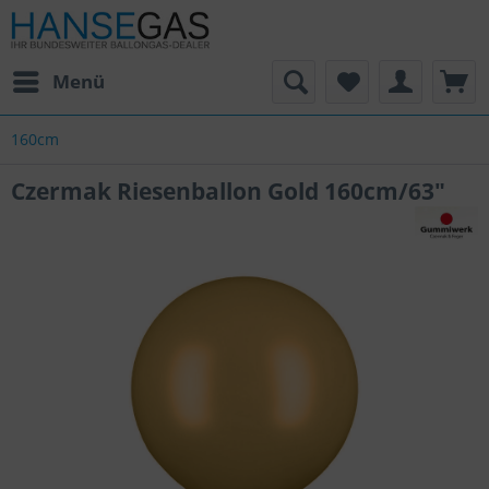
Menü
160cm
Czermak Riesenballon Gold 160cm/63"