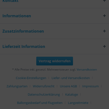
Kontakt
Informationen
Zusatzinformationen
Lieferzeit Information
Vertrag widerrufen
* Alle Preise inkl. gesetzl. Mehrwertsteuer zzgl.
Versandkosten
Cookie-Einstellungen
Liefer- und Versandkosten
Zahlungsarten
Widerrufsrecht
Unsere AGB
Impressum
Datenschutzerklärung
Kataloge
Ballongasbedarf und Flugzeiten
Langzeitmiete