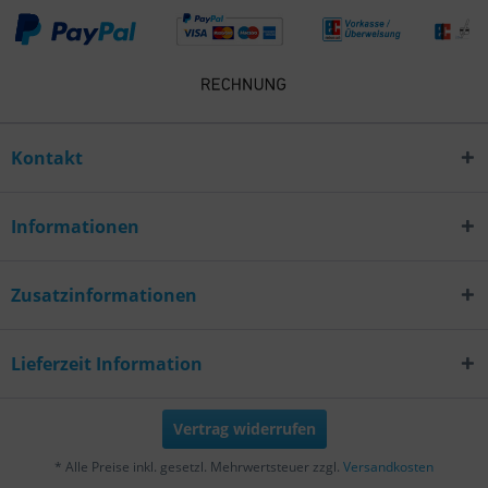
Kontakt
Informationen
Zusatzinformationen
Lieferzeit Information
Vertrag widerrufen
* Alle Preise inkl. gesetzl. Mehrwertsteuer zzgl.
Versandkosten