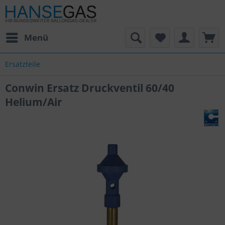
Menü
Ersatzteile
Conwin Ersatz Druckventil 60/40
Helium/Air