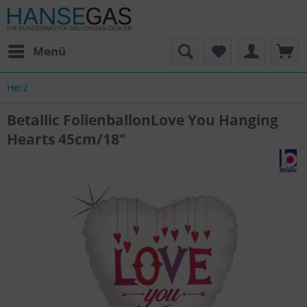
Menü
Herz
Betallic FolienballonLove You Hanging
Hearts 45cm/18"