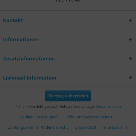
Kontakt
Informationen
Zusatzinformationen
Lieferzeit Information
Vertrag widerrufen
* Alle Preise inkl. gesetzl. Mehrwertsteuer zzgl.
Versandkosten
Cookie-Einstellungen
Liefer- und Versandkosten
Zahlungsarten
Widerrufsrecht
Unsere AGB
Impressum