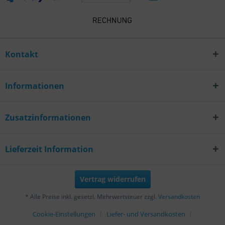
Kontakt
Informationen
Zusatzinformationen
Lieferzeit Information
Vertrag widerrufen
* Alle Preise inkl. gesetzl. Mehrwertsteuer zzgl.
Versandkosten
Cookie-Einstellungen
Liefer- und Versandkosten