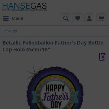
Menü
Bedruckt
Betallic Folienballon Father's Day Bottle
Cap Holo 45cm/18"