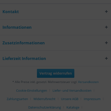
Kontakt
Informationen
Zusatzinformationen
Lieferzeit Information
Vertrag widerrufen
* Alle Preise inkl. gesetzl. Mehrwertsteuer zzgl.
Versandkosten
Cookie-Einstellungen
Liefer- und Versandkosten
Zahlungsarten
Widerrufsrecht
Unsere AGB
Impressum
Datenschutzerklärung
Kataloge