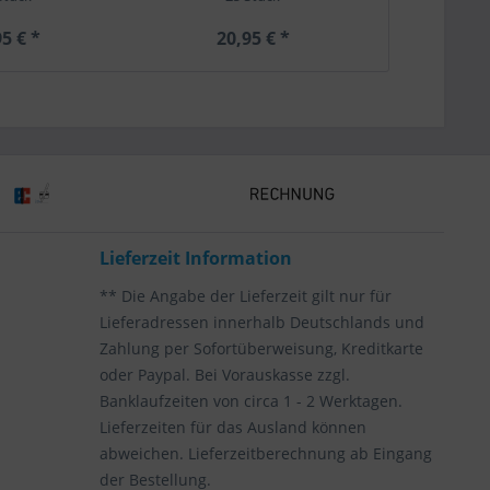
5 € *
20,95 € *
17,
Lieferzeit Information
** Die Angabe der Lieferzeit gilt nur für
Lieferadressen innerhalb Deutschlands und
Zahlung per Sofortüberweisung, Kreditkarte
oder Paypal. Bei Vorauskasse zzgl.
Banklaufzeiten von circa 1 - 2 Werktagen.
Lieferzeiten für das Ausland können
abweichen. Lieferzeitberechnung ab Eingang
der Bestellung.