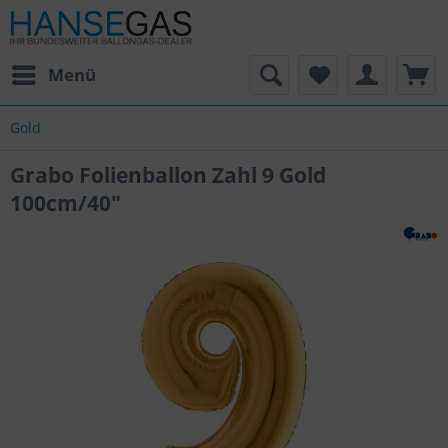
Menü
Gold
Grabo Folienballon Zahl 9 Gold
100cm/40"