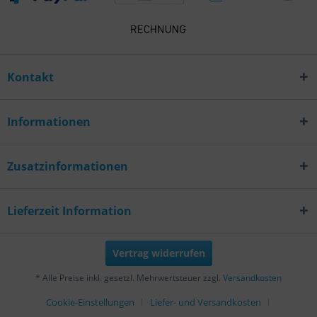
Kontakt
Informationen
Zusatzinformationen
Lieferzeit Information
Vertrag widerrufen
* Alle Preise inkl. gesetzl. Mehrwertsteuer zzgl.
Versandkosten
Cookie-Einstellungen
Liefer- und Versandkosten