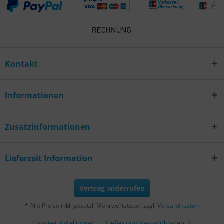
Kontakt
Informationen
Zusatzinformationen
Lieferzeit Information
Vertrag widerrufen
* Alle Preise inkl. gesetzl. Mehrwertsteuer zzgl.
Versandkosten
Cookie-Einstellungen
Liefer- und Versandkosten