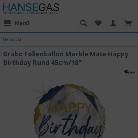
Menü
Bedruckt
Grabo Folienballon Marble Mate Happy
Birthday Rund 45cm/18"