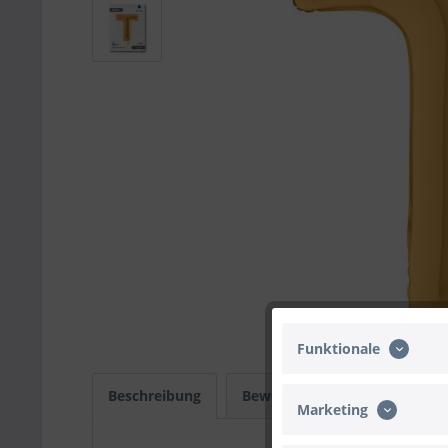
Funktionale
Beschreibung
Bewertungen
0
Infos
Marketing