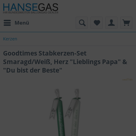
Menü
Kerzen
Goodtimes Stabkerzen-Set
Smaragd/Weiß, Herz "Lieblings Papa" &
"Du bist der Beste"