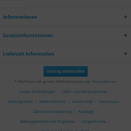
Informationen
Zusatzinformationen
Lieferzeit Information
Vertrag widerrufen
* Alle Preise inkl. gesetzl. Mehrwertsteuer zzgl.
Versandkosten
Cookie-Einstellungen
Liefer- und Versandkosten
Zahlungsarten
Widerrufsrecht
Unsere AGB
Impressum
Datenschutzerklärung
Kataloge
Ballongasbedarf und Flugzeiten
Langzeitmiete