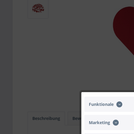
Funktionale
Beschreibung
Bewertungen
0
Infos
Marketing