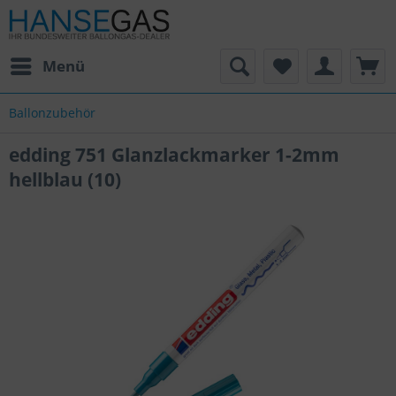
Menü
Ballonzubehör
edding 751 Glanzlackmarker 1-2mm
hellblau (10)