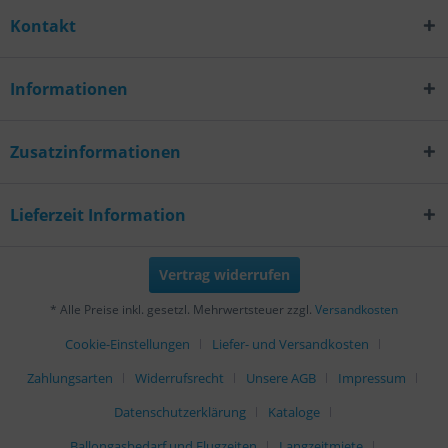
Kontakt
Informationen
Zusatzinformationen
Lieferzeit Information
Vertrag widerrufen
* Alle Preise inkl. gesetzl. Mehrwertsteuer zzgl.
Versandkosten
Cookie-Einstellungen
Liefer- und Versandkosten
Zahlungsarten
Widerrufsrecht
Unsere AGB
Impressum
Datenschutzerklärung
Kataloge
Ballongasbedarf und Flugzeiten
Langzeitmiete