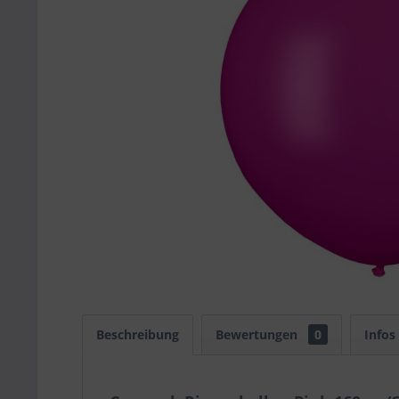
Beschreibung
Bewertungen
0
Infos