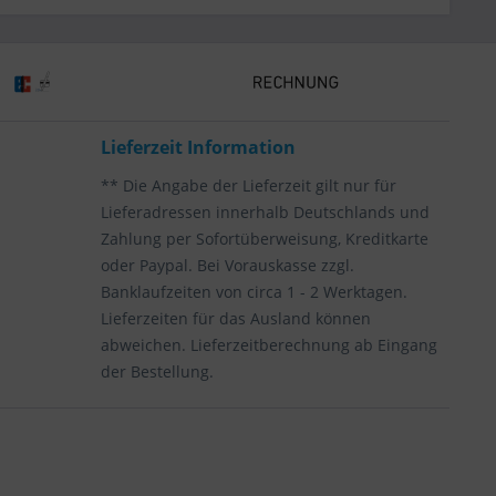
Lieferzeit Information
** Die Angabe der Lieferzeit gilt nur für
Lieferadressen innerhalb Deutschlands und
Zahlung per Sofortüberweisung, Kreditkarte
oder Paypal. Bei Vorauskasse zzgl.
Banklaufzeiten von circa 1 - 2 Werktagen.
Lieferzeiten für das Ausland können
abweichen. Lieferzeitberechnung ab Eingang
der Bestellung.