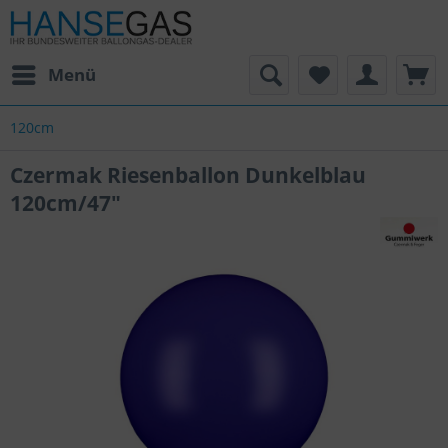
Menü
120cm
Czermak Riesenballon Dunkelblau
120cm/47"