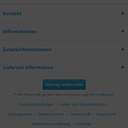
Kontakt
Informationen
Zusatzinformationen
Lieferzeit Information
Vertrag widerrufen
* Alle Preise inkl. gesetzl. Mehrwertsteuer zzgl.
Versandkosten
Cookie-Einstellungen
Liefer- und Versandkosten
Zahlungsarten
Widerrufsrecht
Unsere AGB
Impressum
Datenschutzerklärung
Kataloge