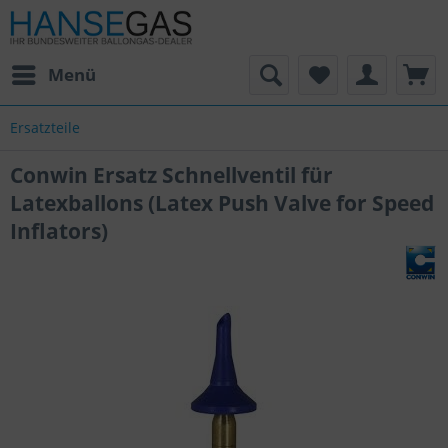
Menü
Ersatzteile
Conwin Ersatz Schnellventil für
Latexballons (Latex Push Valve for Speed
Inflators)