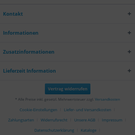
Kontakt
Informationen
Zusatzinformationen
Lieferzeit Information
Vertrag widerrufen
* Alle Preise inkl. gesetzl. Mehrwertsteuer zzgl.
Versandkosten
Cookie-Einstellungen
Liefer- und Versandkosten
Zahlungsarten
Widerrufsrecht
Unsere AGB
Impressum
Datenschutzerklärung
Kataloge