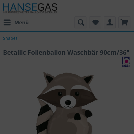
Menü
Shapes
Betallic Folienballon Waschbär 90cm/36"