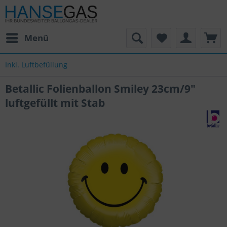
Menü
Inkl. Luftbefüllung
Betallic Folienballon Smiley 23cm/9"
luftgefüllt mit Stab