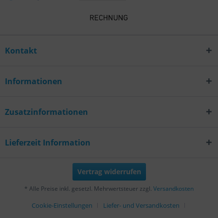
Kontakt
Informationen
Zusatzinformationen
Lieferzeit Information
Vertrag widerrufen
* Alle Preise inkl. gesetzl. Mehrwertsteuer zzgl.
Versandkosten
Cookie-Einstellungen
Liefer- und Versandkosten