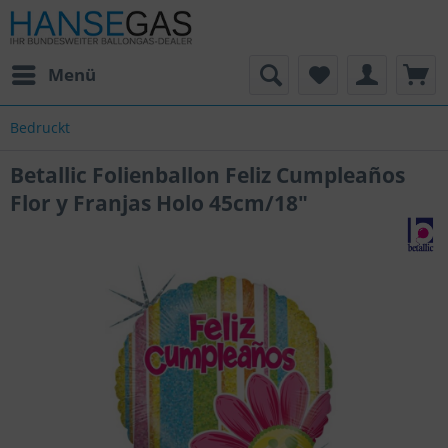
Menü
Bedruckt
Betallic Folienballon Feliz Cumpleaños
Flor y Franjas Holo 45cm/18"