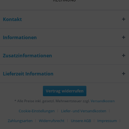
Kontakt
Informationen
Zusatzinformationen
Lieferzeit Information
Vertrag widerrufen
* Alle Preise inkl. gesetzl. Mehrwertsteuer zzgl.
Versandkosten
Cookie-Einstellungen
Liefer- und Versandkosten
Zahlungsarten
Widerrufsrecht
Unsere AGB
Impressum