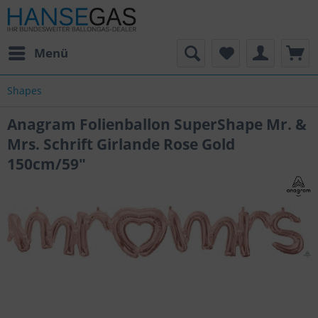
Menü
Shapes
Anagram Folienballon SuperShape Mr. &
Mrs. Schrift Girlande Rose Gold
150cm/59"