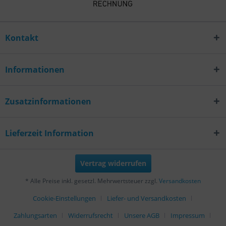
Kontakt
Informationen
Zusatzinformationen
Lieferzeit Information
Vertrag widerrufen
* Alle Preise inkl. gesetzl. Mehrwertsteuer zzgl.
Versandkosten
Cookie-Einstellungen
Liefer- und Versandkosten
Zahlungsarten
Widerrufsrecht
Unsere AGB
Impressum