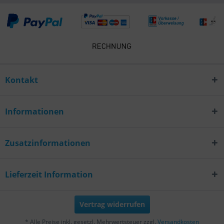
Kontakt
Informationen
Zusatzinformationen
Lieferzeit Information
Vertrag widerrufen
* Alle Preise inkl. gesetzl. Mehrwertsteuer zzgl.
Versandkosten