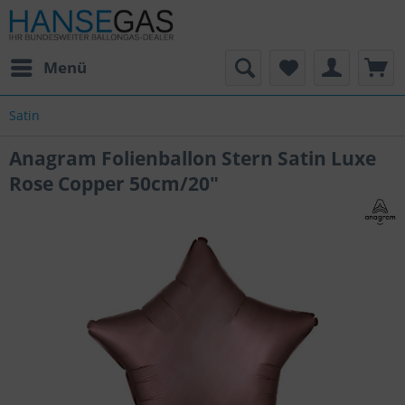
Menü
Satin
Anagram Folienballon Stern Satin Luxe
Rose Copper 50cm/20"