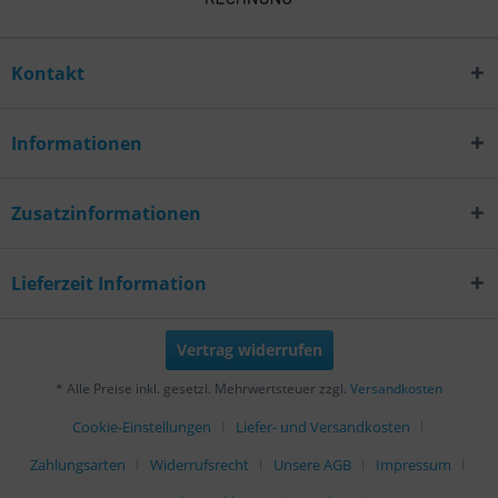
Kontakt
Informationen
Zusatzinformationen
Lieferzeit Information
Vertrag widerrufen
* Alle Preise inkl. gesetzl. Mehrwertsteuer zzgl.
Versandkosten
Cookie-Einstellungen
Liefer- und Versandkosten
Zahlungsarten
Widerrufsrecht
Unsere AGB
Impressum