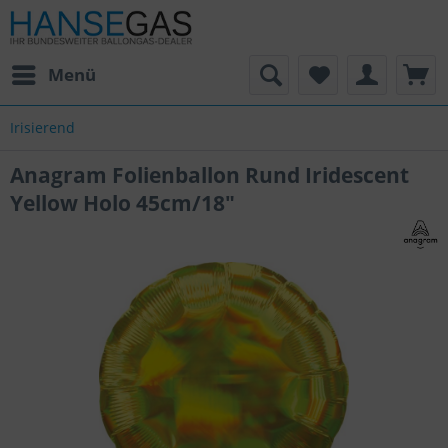
Menü
Irisierend
Anagram Folienballon Rund Iridescent
Yellow Holo 45cm/18"