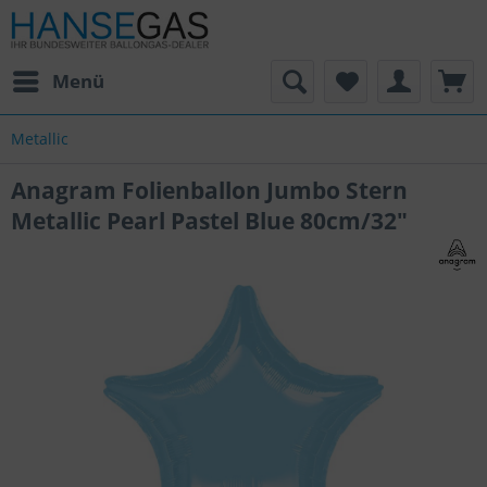
Menü
Metallic
Anagram Folienballon Jumbo Stern
Metallic Pearl Pastel Blue 80cm/32"