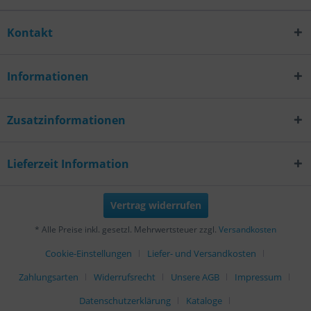
Kontakt
Informationen
Zusatzinformationen
Lieferzeit Information
Vertrag widerrufen
* Alle Preise inkl. gesetzl. Mehrwertsteuer zzgl.
Versandkosten
Cookie-Einstellungen
Liefer- und Versandkosten
Zahlungsarten
Widerrufsrecht
Unsere AGB
Impressum
Datenschutzerklärung
Kataloge